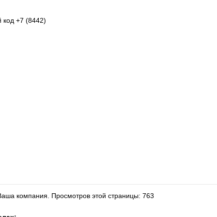
 код +7 (8442)
 Ваша компания.
Просмотров этой страницы: 763