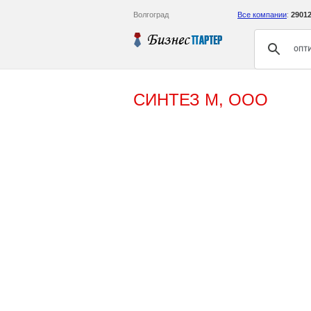
Волгоград
Все компании
:
2901
СИНТЕЗ М, ООО