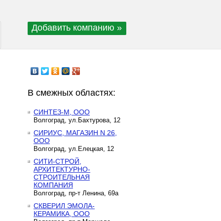
Добавить компанию »
В смежных областях:
СИНТЕЗ-М, ООО
Волгоград, ул.Бахтурова, 12
СИРИУС, МАГАЗИН N 26,
ООО
Волгоград, ул.Елецкая, 12
СИТИ-СТРОЙ,
АРХИТЕКТУРНО-
СТРОИТЕЛЬНАЯ
КОМПАНИЯ
Волгоград, пр-т Ленина, 69а
СКВЕРИЛ ЭМОЛА-
КЕРАМИКА, ООО