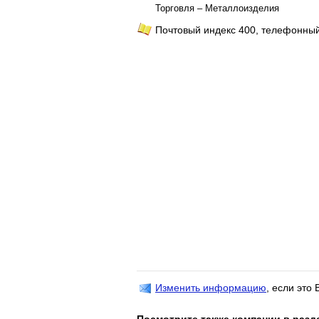
Торговля – Металлоизделия
Почтовый индекс 400, телефонный
Изменить информацию
, если это